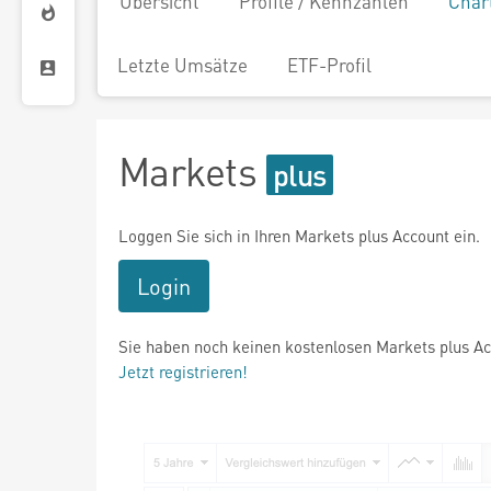
Übersicht
Profile / Kennzahlen
Char
Letzte Umsätze
ETF-Profil
Markets
Loggen Sie sich in Ihren Markets plus Account ein.
Login
Sie haben noch keinen kostenlosen Markets plus A
Jetzt registrieren!