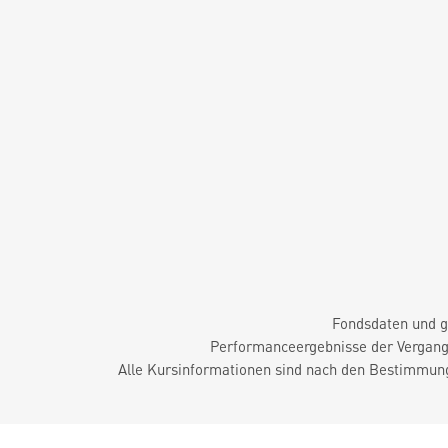
Fondsdaten und g
Performanceergebnisse der Vergange
Alle Kursinformationen sind nach den Bestimmung