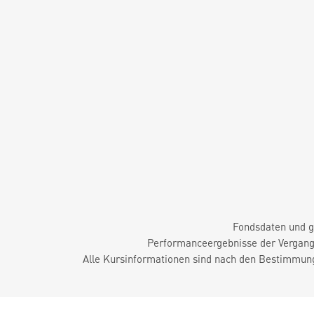
Fondsdaten und g
Performanceergebnisse der Vergange
Alle Kursinformationen sind nach den Bestimmung