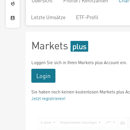
Übersicht
Profile / Kennzahlen
Char
Letzte Umsätze
ETF-Profil
Markets
Loggen Sie sich in Ihren Markets plus Account ein.
Login
Sie haben noch keinen kostenlosen Markets plus A
Jetzt registrieren!