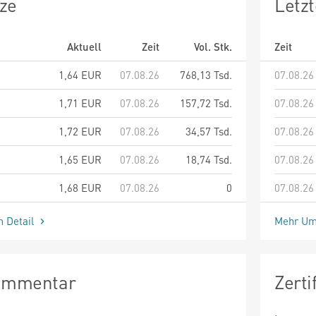
ze
Letz
Aktuell
Zeit
Vol. Stk.
Zeit
1,64
EUR
07.08.26
768,13 Tsd.
07.08.26
1,71
EUR
07.08.26
157,72 Tsd.
07.08.26
1,72
EUR
07.08.26
34,57 Tsd.
07.08.26
1,65
EUR
07.08.26
18,74 Tsd.
07.08.26
1,68
EUR
07.08.26
0
07.08.26
m Detail
Mehr Um
Kommentar
Zert