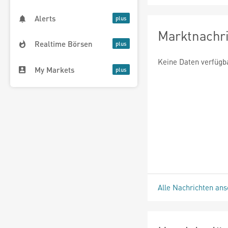
Alerts
Marktnachr
Realtime Börsen
Keine Daten verfügb
My Markets
Alle Nachrichten an