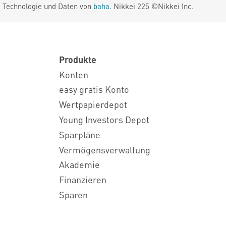
. Technologie und Daten von
baha
. Nikkei 225 ©Nikkei Inc.
Produkte
Konten
easy gratis Konto
Wertpapierdepot
Young Investors Depot
Sparpläne
Vermögensverwaltung
Akademie
Finanzieren
Sparen