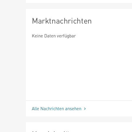
Marktnachrichten
Keine Daten verfügbar
Alle Nachrichten ansehen