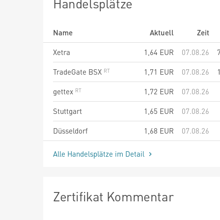
Handelsplätze
Name
Aktuell
Zeit
Xetra
1,64
EUR
07.08.26
TradeGate BSX
1,71
EUR
07.08.26
gettex
1,72
EUR
07.08.26
Stuttgart
1,65
EUR
07.08.26
Düsseldorf
1,68
EUR
07.08.26
Alle Handelsplätze im Detail
Zertifikat Kommentar