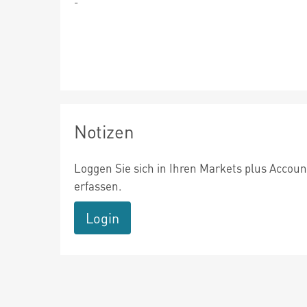
-
Notizen
Loggen Sie sich in Ihren Markets plus Accoun
erfassen.
Login