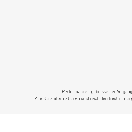
Performanceergebnisse der Vergange
Alle Kursinformationen sind nach den Bestimmung