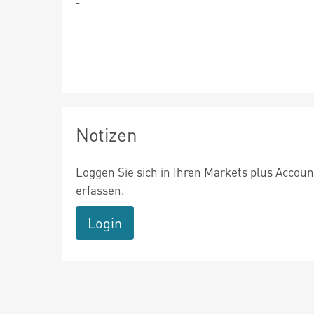
-
Notizen
Loggen Sie sich in Ihren Markets plus Accoun
erfassen.
Login