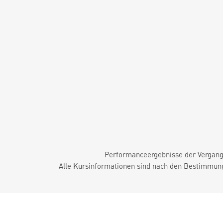
Performanceergebnisse der Vergange
Alle Kursinformationen sind nach den Bestimmung