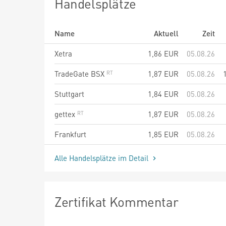
Handelsplätze
Name
Aktuell
Zeit
Xetra
1,86
EUR
05.08.26
TradeGate BSX
1,87
EUR
05.08.26
Stuttgart
1,84
EUR
05.08.26
gettex
1,87
EUR
05.08.26
Frankfurt
1,85
EUR
05.08.26
Alle Handelsplätze im Detail
Zertifikat Kommentar