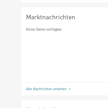
Marktnachrichten
Keine Daten verfügbar
Alle Nachrichten ansehen