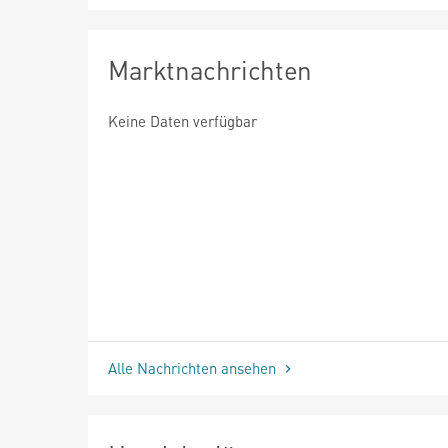
Marktnachrichten
Keine Daten verfügbar
Alle Nachrichten ansehen