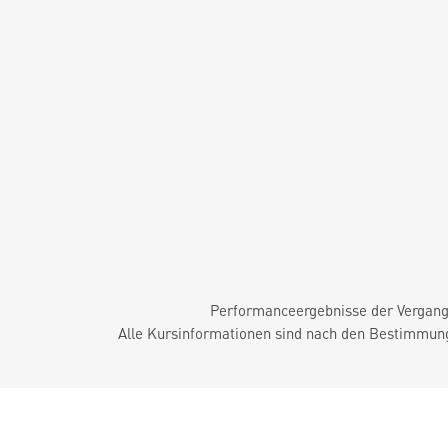
Performanceergebnisse der Vergange
Alle Kursinformationen sind nach den Bestimmung