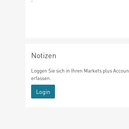
-
Notizen
Loggen Sie sich in Ihren Markets plus Accoun
erfassen.
Login