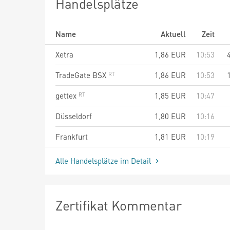
Handelsplätze
Name
Aktuell
Zeit
Xetra
1,86
EUR
10:53
TradeGate BSX
1,86
EUR
10:53
gettex
1,85
EUR
10:47
Düsseldorf
1,80
EUR
10:16
Frankfurt
1,81
EUR
10:19
Alle Handelsplätze im Detail
Zertifikat Kommentar