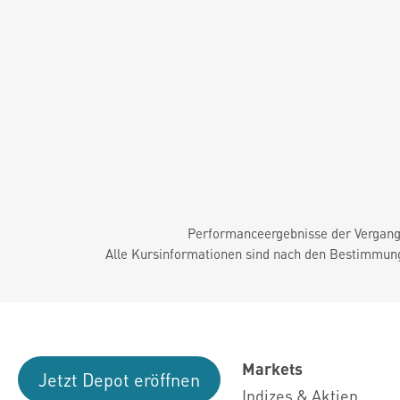
Performanceergebnisse der Vergange
Alle Kursinformationen sind nach den Bestimmung
Markets
Jetzt Depot eröffnen
Indizes & Aktien