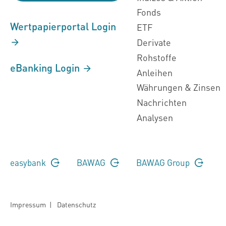
Fonds
Wertpapierportal Login
ETF
Derivate
Rohstoffe
eBanking Login
Anleihen
Währungen & Zinsen
Nachrichten
Analysen
easybank
BAWAG
BAWAG Group
Impressum
|
Datenschutz