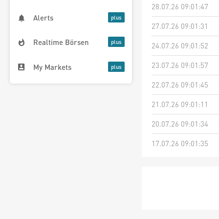
28.07.26 09:01:47
Alerts
27.07.26 09:01:31
Realtime Börsen
24.07.26 09:01:52
23.07.26 09:01:57
My Markets
22.07.26 09:01:45
21.07.26 09:01:11
20.07.26 09:01:34
17.07.26 09:01:35