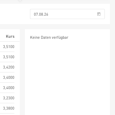
Kurs
Keine Daten verfügbar
3,5100
3,5100
3,4200
3,4000
3,4000
3,2300
3,3800