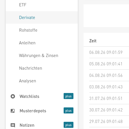
ETF
Derivate
Rohstoffe
Zeit
Anleihen
06.08.26 09:01:59
Währungen & Zinsen
05.08.26 09:01:41
Nachrichten
04.08.26 09:01:56
Analysen
03.08.26 09:01:43
Watchlists
31.07.26 09:01:51
30.07.26 09:01:42
Musterdepots
29.07.26 09:01:48
Notizen