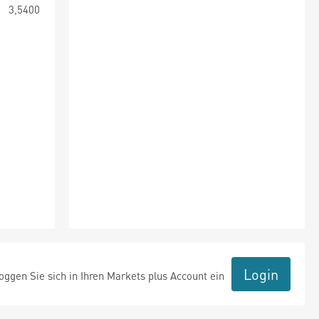
3,5400
Login
ggen Sie sich in Ihren Markets plus Account ein