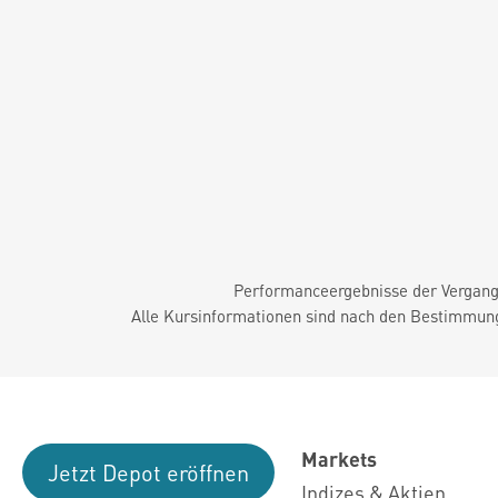
Performanceergebnisse der Vergange
Alle Kursinformationen sind nach den Bestimmung
Markets
Jetzt Depot eröffnen
Indizes & Aktien