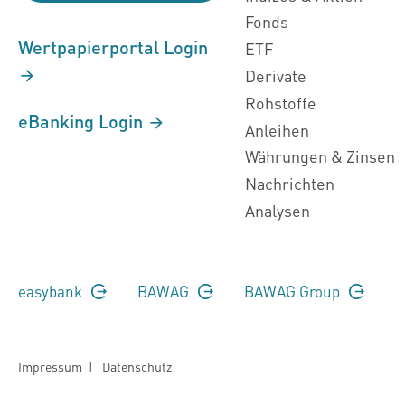
Fonds
Wertpapierportal Login
ETF
Derivate
Rohstoffe
eBanking Login
Anleihen
Währungen & Zinsen
Nachrichten
Analysen
easybank
BAWAG
BAWAG Group
Impressum
|
Datenschutz