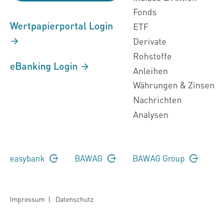
Fonds
Wertpapierportal Login
ETF
Derivate
Rohstoffe
eBanking Login
Anleihen
Währungen & Zinsen
Nachrichten
Analysen
easybank
BAWAG
BAWAG Group
Impressum
|
Datenschutz