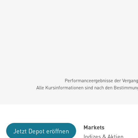
Performanceergebnisse der Vergange
Alle Kursinformationen sind nach den Bestimmung
Markets
Jetzt Depot eröffnen
Indizes & Aktien