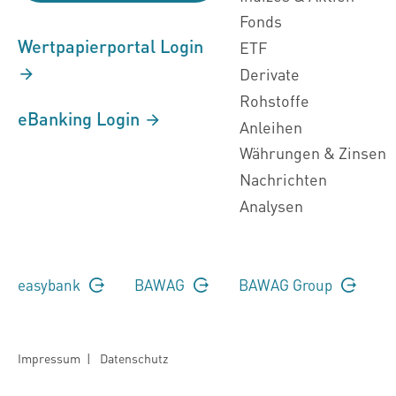
Fonds
Wertpapierportal Login
ETF
Derivate
Rohstoffe
eBanking Login
Anleihen
Währungen & Zinsen
Nachrichten
Analysen
easybank
BAWAG
BAWAG Group
Impressum
|
Datenschutz