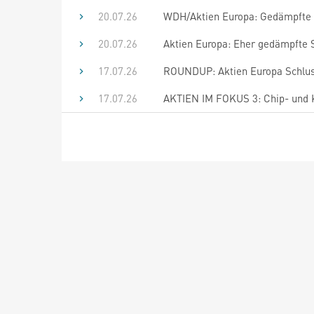
20.07.26
WDH/Aktien Europa: Gedämpfte 
20.07.26
Aktien Europa: Eher gedämpfte
17.07.26
ROUNDUP: Aktien Europa Schluss:
17.07.26
AKTIEN IM FOKUS 3: Chip- und KI