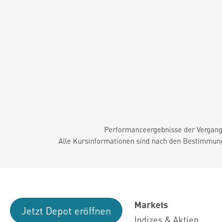
Performanceergebnisse der Vergange
Alle Kursinformationen sind nach den Bestimmung
Markets
Jetzt Depot eröffnen
Indizes & Aktien