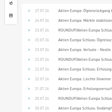
27.07.26
Aktien Europa: Ölpreisrückgang 
24.07.26
Aktien Europa: Märkte stabilisie
23.07.26
ROUNDUP/Aktien Europa Schluss:
23.07.26
Aktien Europa Schluss: Ölpreiss
23.07.26
Aktien Europa: Verluste - Nestl
22.07.26
ROUNDUP/Aktien Europa Schluss: 
22.07.26
Aktien Europa Schluss: Erholung 
22.07.26
Aktien Europa: Leichte Gewinne -
21.07.26
Aktien Europa: Erholungsversuch
20.07.26
ROUNDUP/Aktien Europa Schlus
20.07.26
Aktien Europa Schluss: Gedämp