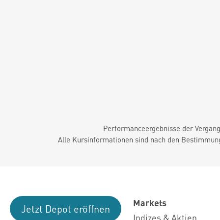
Performanceergebnisse der Vergange
Alle Kursinformationen sind nach den Bestimmung
Markets
Jetzt Depot eröffnen
Indizes & Aktien