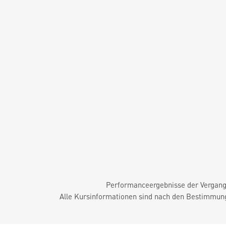
Performanceergebnisse der Vergange
Alle Kursinformationen sind nach den Bestimmung