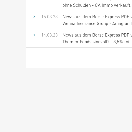
ohne Schulden - CA Immo verkauft, S
15.03.23
News aus dem Börse Express PDF vo
Vienna Insurance Group - Amag und d
14.03.23
News aus dem Börse Express PDF vom
Themen-Fonds sinnvoll? - 8,5% mit 