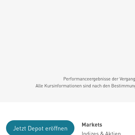
Performanceergebnisse der Vergange
Alle Kursinformationen sind nach den Bestimmung
Markets
Jetzt Depot eröffnen
Indizes & Aktien