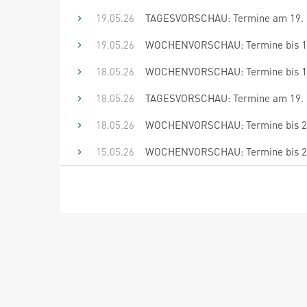
19.05.26
TAGESVORSCHAU: Termine am 19. 
19.05.26
WOCHENVORSCHAU: Termine bis 1.
18.05.26
WOCHENVORSCHAU: Termine bis 1.
18.05.26
TAGESVORSCHAU: Termine am 19. 
18.05.26
WOCHENVORSCHAU: Termine bis 29
15.05.26
WOCHENVORSCHAU: Termine bis 29