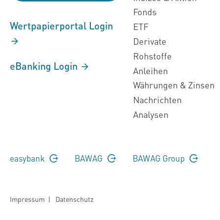
Fonds
Wertpapierportal Login
ETF
Derivate
Rohstoffe
eBanking Login
Anleihen
Währungen & Zinsen
Nachrichten
Analysen
easybank
BAWAG
BAWAG Group
Impressum
|
Datenschutz