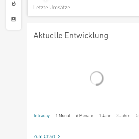
Letzte Umsätze
Aktuelle Entwicklung
Intraday
1 Monat
6 Monate
1 Jahr
3 Jahre
5
seit Beginn
Zum Chart