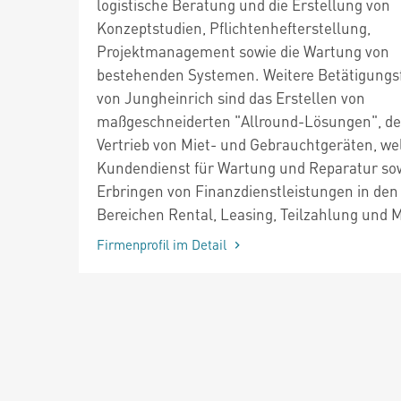
logistische Beratung und die Erstellung von
Konzeptstudien, Pflichtenhefterstellung,
Projektmanagement sowie die Wartung von
bestehenden Systemen. Weitere Betätigungs
von Jungheinrich sind das Erstellen von
maßgeschneiderten "Allround-Lösungen", de
Vertrieb von Miet- und Gebrauchtgeräten, we
Kundendienst für Wartung und Reparatur so
Erbringen von Finanzdienstleistungen in den
Bereichen Rental, Leasing, Teilzahlung und M
Firmenprofil im Detail