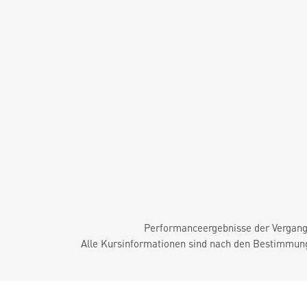
Performanceergebnisse der Vergange
Alle Kursinformationen sind nach den Bestimmung