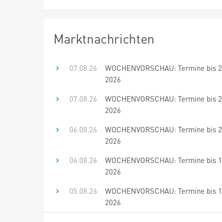
Marktnachrichten
07.08.26
WOCHENVORSCHAU: Termine bis 21
2026
07.08.26
WOCHENVORSCHAU: Termine bis 20
2026
06.08.26
WOCHENVORSCHAU: Termine bis 20
2026
06.08.26
WOCHENVORSCHAU: Termine bis 19
2026
05.08.26
WOCHENVORSCHAU: Termine bis 19
2026