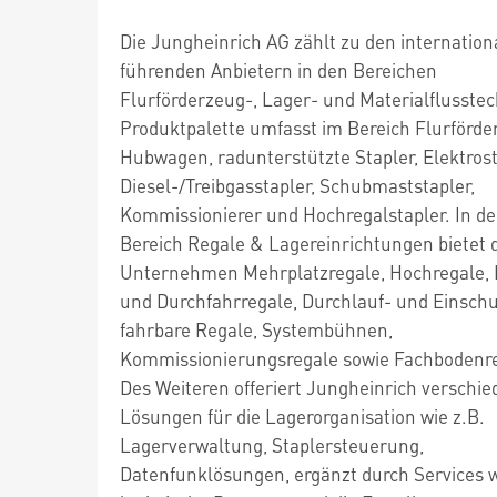
Die Jungheinrich AG zählt zu den internation
führenden Anbietern in den Bereichen
Flurförderzeug-, Lager- und Materialflusstec
Produktpalette umfasst im Bereich Flurförd
Hubwagen, radunterstützte Stapler, Elektrost
Diesel-/Treibgasstapler, Schubmaststapler,
Kommissionierer und Hochregalstapler. In d
Bereich Regale & Lagereinrichtungen bietet 
Unternehmen Mehrplatzregale, Hochregale, 
und Durchfahrregale, Durchlauf- und Einschu
fahrbare Regale, Systembühnen,
Kommissionierungsregale sowie Fachbodenre
Des Weiteren offeriert Jungheinrich verschi
Lösungen für die Lagerorganisation wie z.B.
Lagerverwaltung, Staplersteuerung,
Datenfunklösungen, ergänzt durch Services 