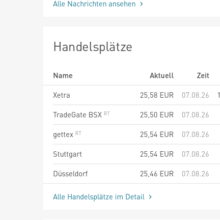
Alle Nachrichten ansehen
Handelsplätze
Name
Aktuell
Zeit
Xetra
25,58
EUR
07.08.26
TradeGate BSX
25,50
EUR
07.08.26
gettex
25,54
EUR
07.08.26
Stuttgart
25,54
EUR
07.08.26
Düsseldorf
25,46
EUR
07.08.26
Alle Handelsplätze im Detail