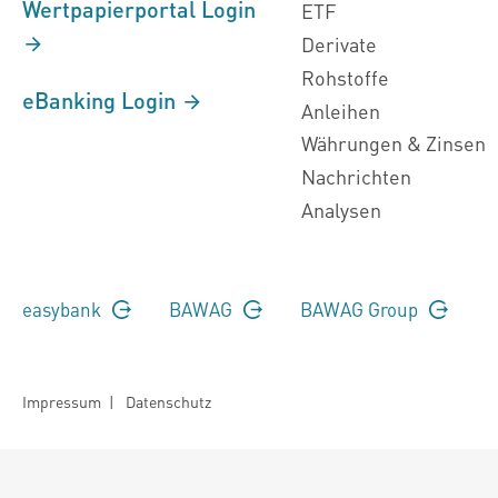
Wertpapierportal Login
ETF
Derivate
Rohstoffe
eBanking Login
Anleihen
Währungen & Zinsen
Nachrichten
Analysen
easybank
BAWAG
BAWAG Group
Impressum
|
Datenschutz