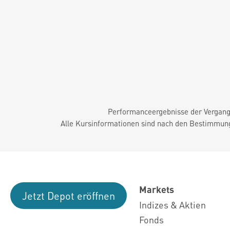
Performanceergebnisse der Vergange
Alle Kursinformationen sind nach den Bestimmung
Markets
Jetzt Depot eröffnen
Indizes & Aktien
Fonds