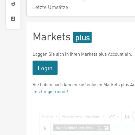
Letzte Umsätze
Markets
Loggen Sie sich in Ihren Markets plus Account ein.
Login
Sie haben noch keinen kostenlosen Markets plus A
Jetzt registrieren!