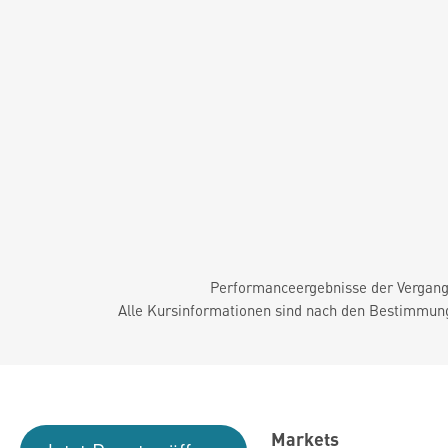
Performanceergebnisse der Vergange
Alle Kursinformationen sind nach den Bestimmung
Markets