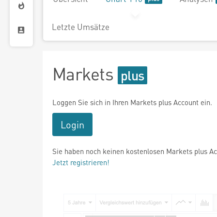
Letzte Umsätze
Markets
Loggen Sie sich in Ihren Markets plus Account ein.
Login
Sie haben noch keinen kostenlosen Markets plus A
Jetzt registrieren!