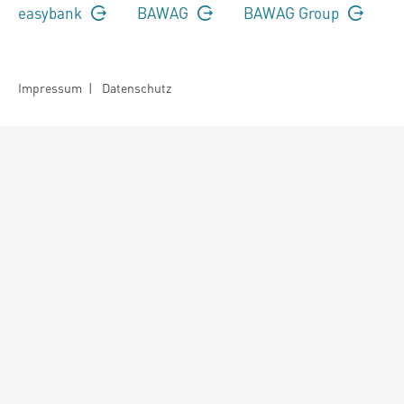
easybank
BAWAG
BAWAG Group
Impressum
|
Datenschutz