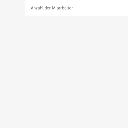
Anzahl der Mitarbeiter