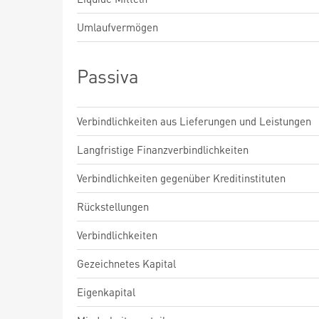
Umlaufvermögen
Passiva
Verbindlichkeiten aus Lieferungen und Leistungen
Langfristige Finanzverbindlichkeiten
Verbindlichkeiten gegenüber Kreditinstituten
Rückstellungen
Verbindlichkeiten
Gezeichnetes Kapital
Eigenkapital