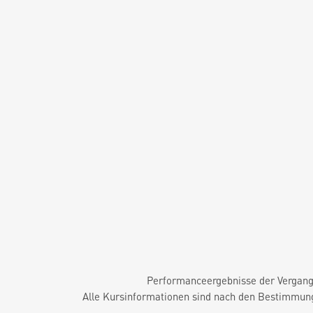
Performanceergebnisse der Vergange
Alle Kursinformationen sind nach den Bestimmung