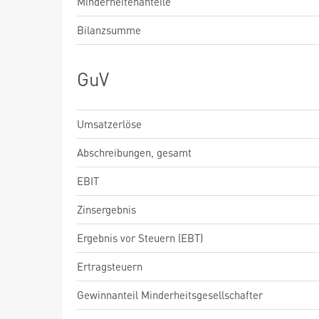
Minderheitenanteile
Bilanzsumme
GuV
Umsatzerlöse
Abschreibungen, gesamt
EBIT
Zinsergebnis
Ergebnis vor Steuern (EBT)
Ertragsteuern
Gewinnanteil Minderheitsgesellschafter