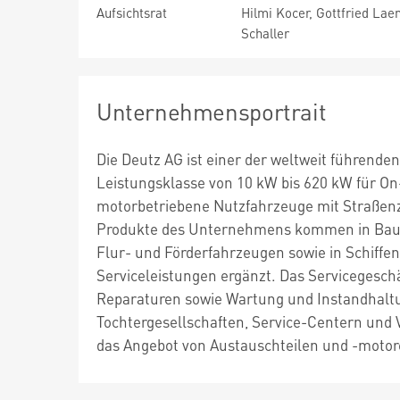
Aufsichtsrat
Hilmi Kocer, Gottfried Laen
Schaller
Unternehmensportrait
Die Deutz AG ist einer der weltweit führend
Leistungsklasse von 10 kW bis 620 kW für O
motorbetriebene Nutzfahrzeuge mit Straßen
Produkte des Unternehmens kommen in Bau
Flur- und Förderfahrzeugen sowie in Schiffe
Serviceleistungen ergänzt. Das Servicegeschä
Reparaturen sowie Wartung und Instandhaltu
Tochtergesellschaften, Service-Centern und 
das Angebot von Austauschteilen und -mot