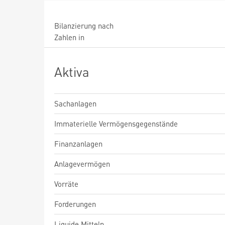
Bilanzierung nach
Zahlen in
Aktiva
Sachanlagen
Immaterielle Vermögensgegenstände
Finanzanlagen
Anlagevermögen
Vorräte
Forderungen
Liquide Mitteln