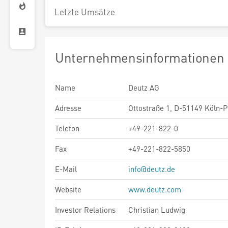
Letzte Umsätze
Unternehmensinformationen
Name
Deutz AG
Adresse
Ottostraße 1, D-51149 Köln-P
Telefon
+49-221-822-0
Fax
+49-221-822-5850
E-Mail
info@deutz.de
Website
www.deutz.com
Investor Relations
Christian Ludwig