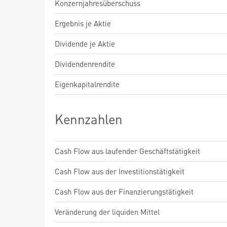
Konzernjahresüberschuss
Ergebnis je Aktie
Dividende je Aktie
Dividendenrendite
Eigenkapitalrendite
Kennzahlen
Cash Flow aus laufender Geschäftstätigkeit
Cash Flow aus der Investitionstätigkeit
Cash Flow aus der Finanzierungstätigkeit
Veränderung der liquiden Mittel