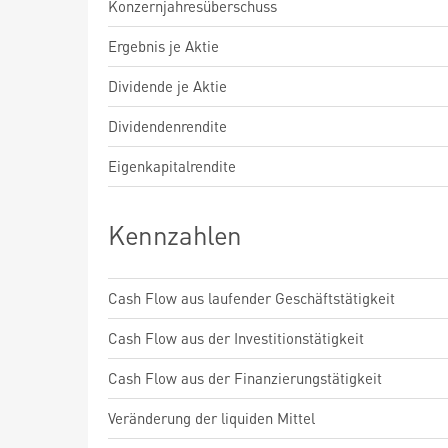
Konzernjahresüberschuss
Ergebnis je Aktie
Dividende je Aktie
Dividendenrendite
Eigenkapitalrendite
Kennzahlen
Cash Flow aus laufender Geschäftstätigkeit
Cash Flow aus der Investitionstätigkeit
Cash Flow aus der Finanzierungstätigkeit
Veränderung der liquiden Mittel