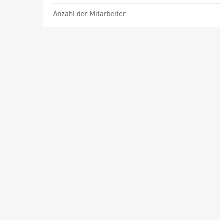
Anzahl der Mitarbeiter