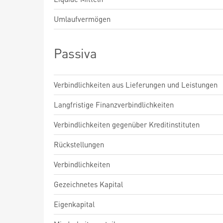
Umlaufvermögen
Passiva
Verbindlichkeiten aus Lieferungen und Leistungen
Langfristige Finanzverbindlichkeiten
Verbindlichkeiten gegenüber Kreditinstituten
Rückstellungen
Verbindlichkeiten
Gezeichnetes Kapital
Eigenkapital