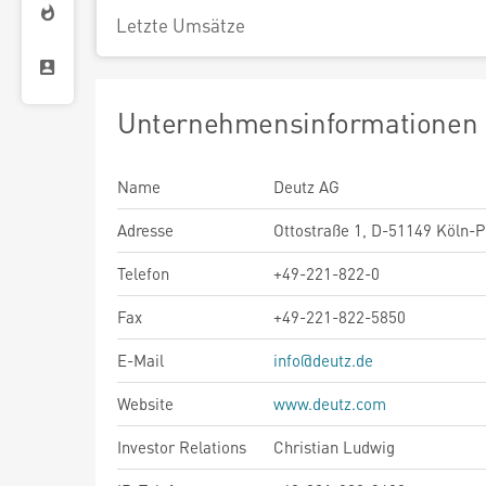
Letzte Umsätze
Unternehmensinformationen
Name
Deutz AG
Adresse
Ottostraße 1, D-51149 Köln-P
Telefon
+49-221-822-0
Fax
+49-221-822-5850
E-Mail
info@deutz.de
Website
www.deutz.com
Investor Relations
Christian Ludwig