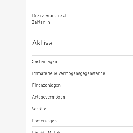
Bilanzierung nach
Zahlen in
Aktiva
Sachanlagen
Immaterielle Vermögensgegenstände
Finanzanlagen
Anlagevermögen
Vorräte
Forderungen
Liquide Mitteln