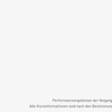
Performanceergebnisse der Vergange
Alle Kursinformationen sind nach den Bestimmung