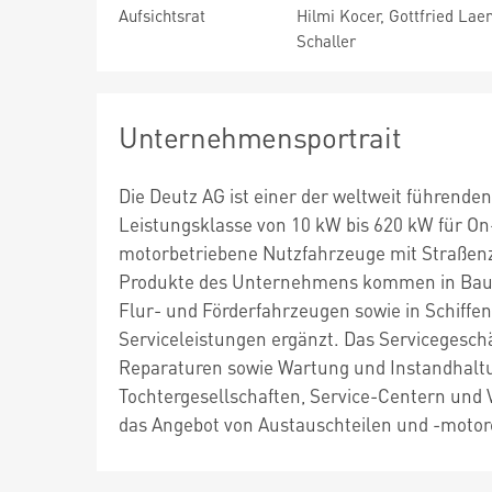
Aufsichtsrat
Hilmi Kocer, Gottfried Laen
Schaller
Unternehmensportrait
Die Deutz AG ist einer der weltweit führend
Leistungsklasse von 10 kW bis 620 kW für O
motorbetriebene Nutzfahrzeuge mit Straßen
Produkte des Unternehmens kommen in Bau
Flur- und Förderfahrzeugen sowie in Schiffe
Serviceleistungen ergänzt. Das Servicegeschä
Reparaturen sowie Wartung und Instandhaltu
Tochtergesellschaften, Service-Centern und 
das Angebot von Austauschteilen und -mot