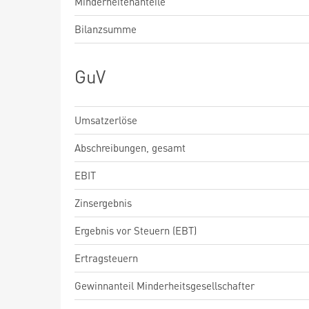
Minderheitenanteile
Bilanzsumme
GuV
Umsatzerlöse
Abschreibungen, gesamt
EBIT
Zinsergebnis
Ergebnis vor Steuern (EBT)
Ertragsteuern
Gewinnanteil Minderheitsgesellschafter