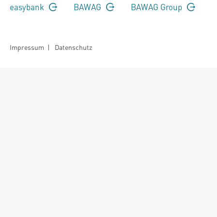
easybank
BAWAG
BAWAG Group
Impressum
|
Datenschutz