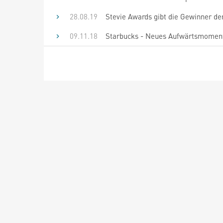
28.08.19
Stevie Awards gibt die Gewinner de
09.11.18
Starbucks - Neues Aufwärtsmomen