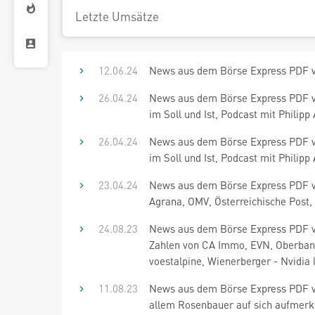
Letzte Umsätze
12.06.24
News aus dem Börse Express PDF vo
26.04.24
News aus dem Börse Express PDF vo
im Soll und Ist, Podcast mit Philipp
26.04.24
News aus dem Börse Express PDF vo
im Soll und Ist, Podcast mit Philipp
23.04.24
News aus dem Börse Express PDF vo
Agrana, OMV, Österreichische Post, 
24.08.23
News aus dem Börse Express PDF vo
Zahlen von CA Immo, EVN, Oberbank
voestalpine, Wienerberger - Nvidia l
11.08.23
News aus dem Börse Express PDF vom
allem Rosenbauer auf sich aufmerks