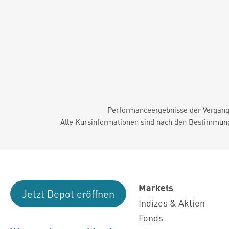
Performanceergebnisse der Vergange
Alle Kursinformationen sind nach den Bestimmung
Markets
Jetzt Depot eröffnen
Indizes & Aktien
Fonds