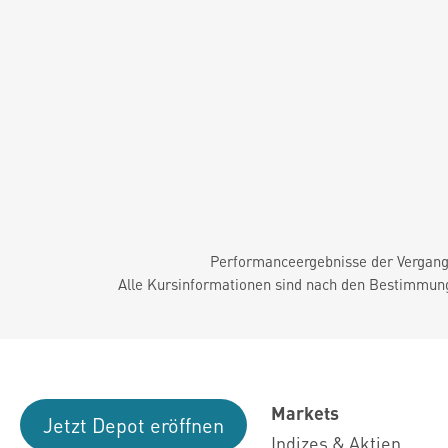
Performanceergebnisse der Vergange
Alle Kursinformationen sind nach den Bestimmung
Markets
Jetzt Depot eröffnen
Indizes & Aktien