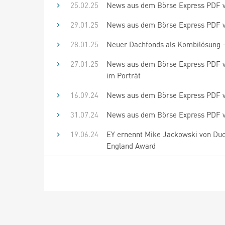
25.02.25
News aus dem Börse Express PDF v
29.01.25
News aus dem Börse Express PDF vo
28.01.25
Neuer Dachfonds als Kombilösung - 
27.01.25
News aus dem Börse Express PDF vo
im Porträt
16.09.24
News aus dem Börse Express PDF v
31.07.24
News aus dem Börse Express PDF vo
19.06.24
EY ernennt Mike Jackowski von Du
England Award