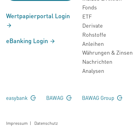
Fonds
Wertpapierportal Login
ETF
Derivate
Rohstoffe
eBanking Login
Anleihen
Währungen & Zinsen
Nachrichten
Analysen
easybank
BAWAG
BAWAG Group
Impressum
|
Datenschutz