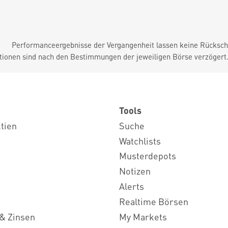
Performanceergebnisse der Vergangenheit lassen keine Rückschl
tionen sind nach den Bestimmungen der jeweiligen Börse verzögert
Tools
ktien
Suche
Watchlists
Musterdepots
Notizen
Alerts
Realtime Börsen
& Zinsen
My Markets