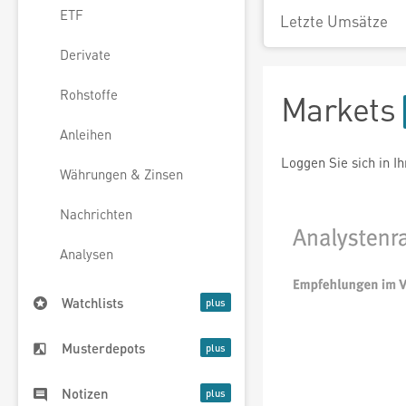
ETF
Letzte Umsätze
Derivate
Rohstoffe
Markets
Anleihen
Loggen Sie sich in I
Währungen & Zinsen
Nachrichten
Analysen
Watchlists
Musterdepots
Notizen