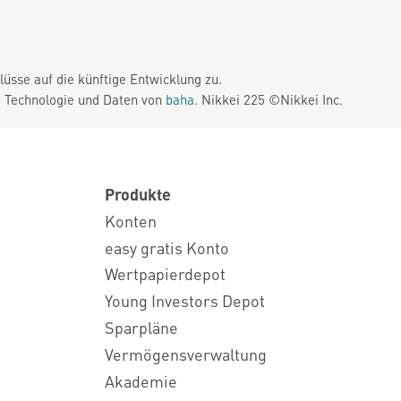
üsse auf die künftige Entwicklung zu.
. Technologie und Daten von
baha
. Nikkei 225 ©Nikkei Inc.
Produkte
Konten
easy gratis Konto
Wertpapierdepot
Young Investors Depot
Sparpläne
Vermögensverwaltung
Akademie