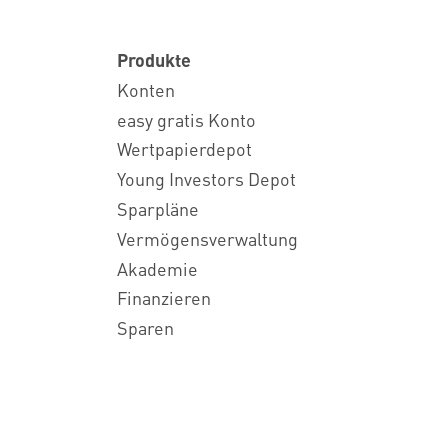
Produkte
Konten
easy gratis Konto
Wertpapierdepot
Young Investors Depot
Sparpläne
Vermögensverwaltung
Akademie
Finanzieren
Sparen