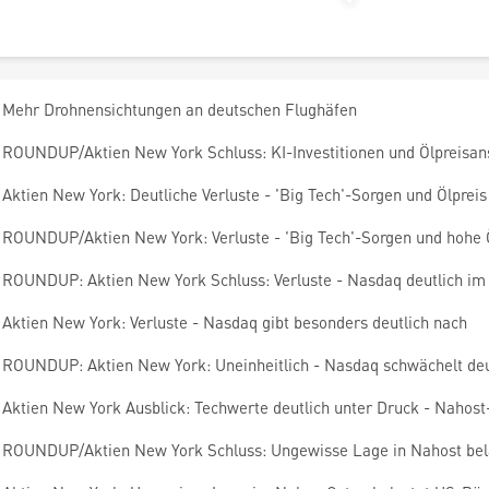
Mehr Drohnensichtungen an deutschen Flughäfen
ROUNDUP/Aktien New York Schluss: KI-Investitionen und Ölpreisans
Aktien New York: Deutliche Verluste - 'Big Tech'-Sorgen und Ölpreis
ROUNDUP/Aktien New York: Verluste - 'Big Tech'-Sorgen und hohe Ö
ROUNDUP: Aktien New York Schluss: Verluste - Nasdaq deutlich im
Aktien New York: Verluste - Nasdaq gibt besonders deutlich nach
ROUNDUP: Aktien New York: Uneinheitlich - Nasdaq schwächelt deu
Aktien New York Ausblick: Techwerte deutlich unter Druck - Nahost
ROUNDUP/Aktien New York Schluss: Ungewisse Lage in Nahost bel