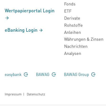
Fonds
Wertpapierportal Login
ETF
Derivate
Rohstoffe
eBanking Login
Anleihen
Währungen & Zinsen
Nachrichten
Analysen
easybank
BAWAG
BAWAG Group
Impressum
|
Datenschutz