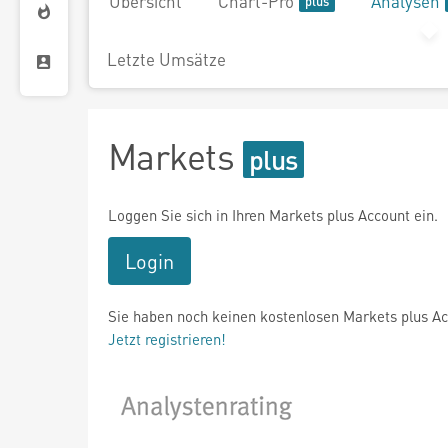
Übersicht
Chart-Pro
Analysen
Letzte Umsätze
Markets
Loggen Sie sich in Ihren Markets plus Account ein.
Login
Sie haben noch keinen kostenlosen Markets plus A
Jetzt registrieren!