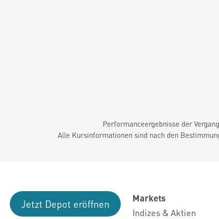
Performanceergebnisse der Vergange
Alle Kursinformationen sind nach den Bestimmung
Markets
Jetzt Depot eröffnen
Indizes & Aktien