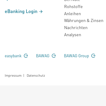
Rohstoffe
eBanking Login
Anleihen
Währungen & Zinsen
Nachrichten
Analysen
easybank
BAWAG
BAWAG Group
Impressum
|
Datenschutz