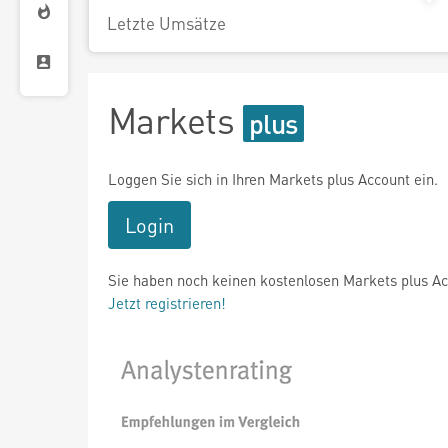
Letzte Umsätze
Markets
Loggen Sie sich in Ihren Markets plus Account ein.
Login
Sie haben noch keinen kostenlosen Markets plus A
Jetzt registrieren!