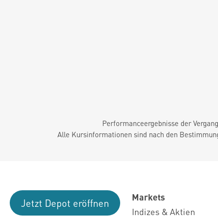
Performanceergebnisse der Vergange
Alle Kursinformationen sind nach den Bestimmung
Markets
Jetzt Depot eröffnen
Indizes & Aktien