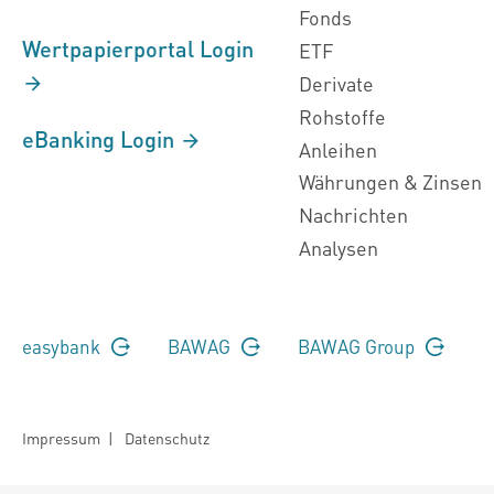
Fonds
Wertpapierportal Login
ETF
Derivate
Rohstoffe
eBanking Login
Anleihen
Währungen & Zinsen
Nachrichten
Analysen
easybank
BAWAG
BAWAG Group
Impressum
|
Datenschutz