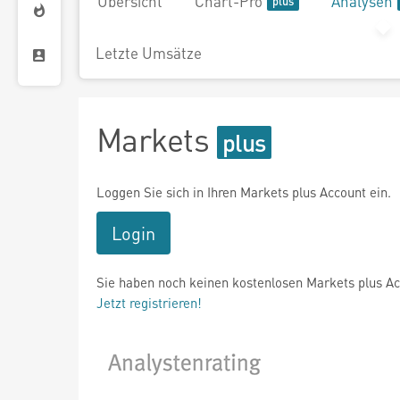
Übersicht
Chart-Pro
Analysen
Letzte Umsätze
Markets
Loggen Sie sich in Ihren Markets plus Account ein.
Login
Sie haben noch keinen kostenlosen Markets plus A
Jetzt registrieren!