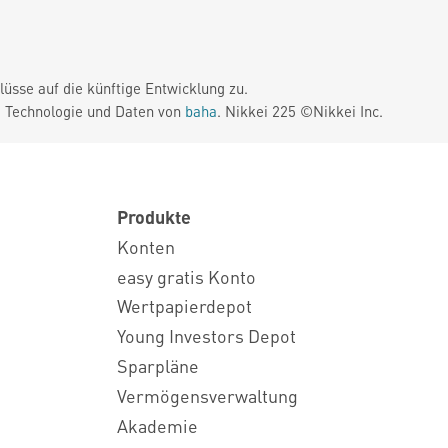
üsse auf die künftige Entwicklung zu.
. Technologie und Daten von
baha
. Nikkei 225 ©Nikkei Inc.
Produkte
Konten
easy gratis Konto
Wertpapierdepot
Young Investors Depot
Sparpläne
Vermögensverwaltung
Akademie