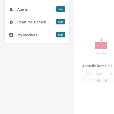
Alerts
Realtime Börsen
My Markets