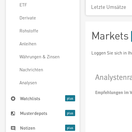
ETF
Letzte Umsätze
Derivate
Rohstoffe
Markets
Anleihen
Loggen Sie sich in I
Währungen & Zinsen
Nachrichten
Analysen
Watchlists
Musterdepots
Notizen