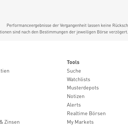
Performanceergebnisse der Vergangenheit lassen keine Rückschl
tionen sind nach den Bestimmungen der jeweiligen Börse verzögert
Tools
ktien
Suche
Watchlists
Musterdepots
Notizen
Alerts
Realtime Börsen
& Zinsen
My Markets