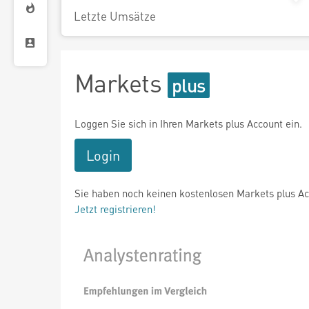
Letzte Umsätze
Markets
Loggen Sie sich in Ihren Markets plus Account ein.
Login
Sie haben noch keinen kostenlosen Markets plus A
Jetzt registrieren!