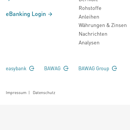
Rohstoffe
eBanking Login
Anleihen
Währungen & Zinsen
Nachrichten
Analysen
easybank
BAWAG
BAWAG Group
Impressum
|
Datenschutz