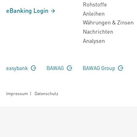
Rohstoffe
eBanking Login
Anleihen
Währungen & Zinsen
Nachrichten
Analysen
easybank
BAWAG
BAWAG Group
Impressum
|
Datenschutz