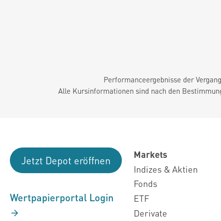
Performanceergebnisse der Vergange
Alle Kursinformationen sind nach den Bestimmung
Markets
Jetzt Depot eröffnen
Indizes & Aktien
Fonds
Wertpapierportal Login
ETF
Derivate