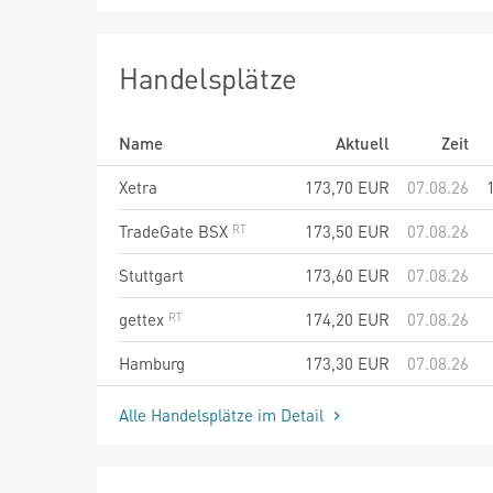
Handelsplätze
Name
Aktuell
Zeit
Xetra
173,70
EUR
07.08.26
TradeGate BSX
173,50
EUR
07.08.26
Stuttgart
173,60
EUR
07.08.26
gettex
174,20
EUR
07.08.26
Hamburg
173,30
EUR
07.08.26
Alle Handelsplätze im Detail