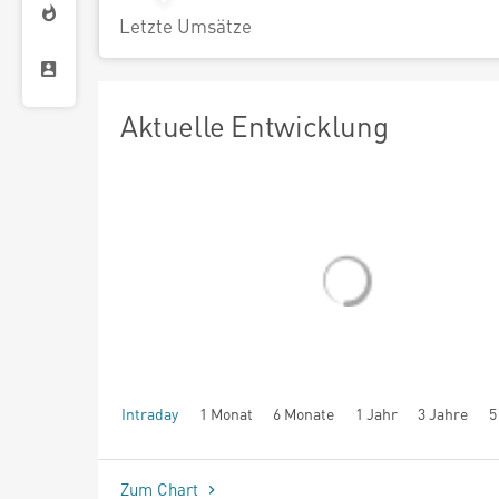
Letzte Umsätze
Aktuelle Entwicklung
Intraday
1 Monat
6 Monate
1 Jahr
3 Jahre
5
seit Beginn
Zum Chart