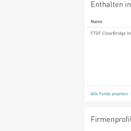
Enthalten i
Name
Alle Fonds ansehen
Firmenprofi