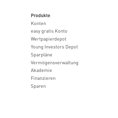
Produkte
Konten
easy gratis Konto
Wertpapierdepot
Young Investors Depot
Sparpläne
Vermögensverwaltung
Akademie
Finanzieren
Sparen