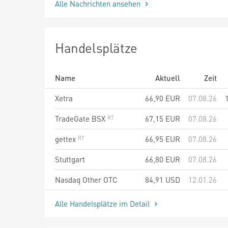
Alle Nachrichten ansehen
Handelsplätze
Name
Aktuell
Zeit
Xetra
66,90
EUR
07.08.26
TradeGate BSX
67,15
EUR
07.08.26
gettex
66,95
EUR
07.08.26
Stuttgart
66,80
EUR
07.08.26
Nasdaq Other OTC
84,91
USD
12.01.26
Alle Handelsplätze im Detail