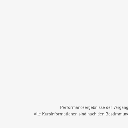
Performanceergebnisse der Vergange
Alle Kursinformationen sind nach den Bestimmung