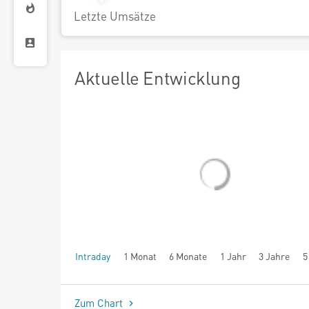
Letzte Umsätze
Aktuelle Entwicklung
Intraday
1 Monat
6 Monate
1 Jahr
3 Jahre
5
seit Beginn
Zum Chart