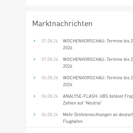
Marktnachrichten
07.08.26
WOCHENVORSCHAU: Termine bis 21
2026
07.08.26
WOCHENVORSCHAU: Termine bis 20
2026
06.08.26
WOCHENVORSCHAU: Termine bis 20
2026
06.08.26
ANALYSE-FLASH: UBS belässt Frap
Zahlen auf 'Neutral'
06.08.26
Mehr Drohnensichtungen an deutsc
Flughäfen