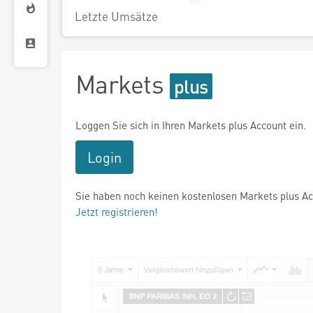
Letzte Umsätze
Markets
Loggen Sie sich in Ihren Markets plus Account ein.
Login
Sie haben noch keinen kostenlosen Markets plus A
Jetzt registrieren!