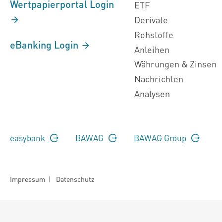
Wertpapierportal Login
ETF
Derivate
Rohstoffe
eBanking Login
Anleihen
Währungen & Zinsen
Nachrichten
Analysen
easybank
BAWAG
BAWAG Group
Impressum
|
Datenschutz