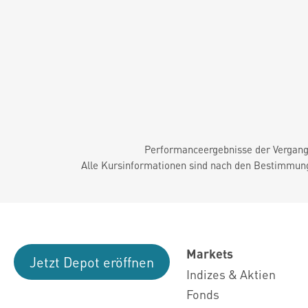
Performanceergebnisse der Vergange
Alle Kursinformationen sind nach den Bestimmung
Markets
Jetzt Depot eröffnen
Indizes & Aktien
Fonds