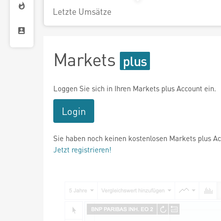
Letzte Umsätze
Markets
Loggen Sie sich in Ihren Markets plus Account ein.
Login
Sie haben noch keinen kostenlosen Markets plus A
Jetzt registrieren!