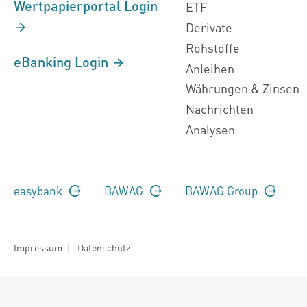
Wertpapierportal Login
ETF
Derivate
Rohstoffe
eBanking Login
Anleihen
Währungen & Zinsen
Nachrichten
Analysen
easybank
BAWAG
BAWAG Group
Impressum
|
Datenschutz