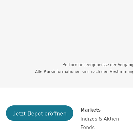
Performanceergebnisse der Vergange
Alle Kursinformationen sind nach den Bestimmung
Markets
Jetzt Depot eröffnen
Indizes & Aktien
Fonds