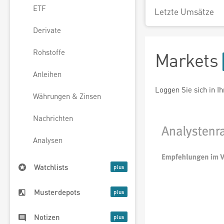
ETF
Letzte Umsätze
Derivate
Rohstoffe
Markets
Anleihen
Loggen Sie sich in I
Währungen & Zinsen
Nachrichten
Analysen
Watchlists
Musterdepots
Notizen