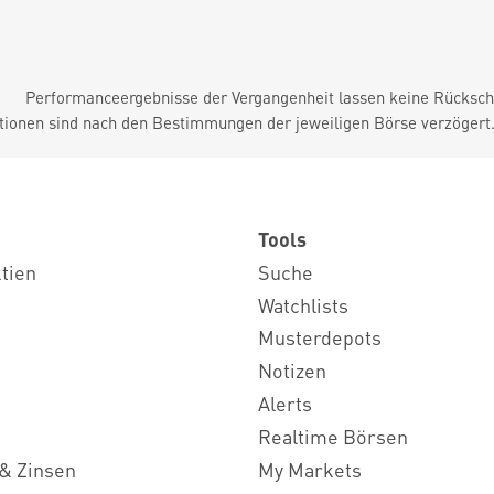
Performanceergebnisse der Vergangenheit lassen keine Rückschl
tionen sind nach den Bestimmungen der jeweiligen Börse verzögert
Tools
ktien
Suche
Watchlists
Musterdepots
Notizen
Alerts
Realtime Börsen
& Zinsen
My Markets