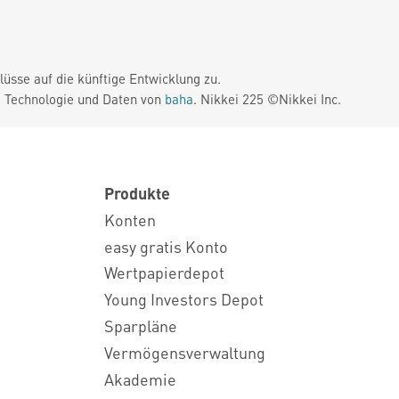
üsse auf die künftige Entwicklung zu.
. Technologie und Daten von
baha
. Nikkei 225 ©Nikkei Inc.
Produkte
Konten
easy gratis Konto
Wertpapierdepot
Young Investors Depot
Sparpläne
Vermögensverwaltung
Akademie