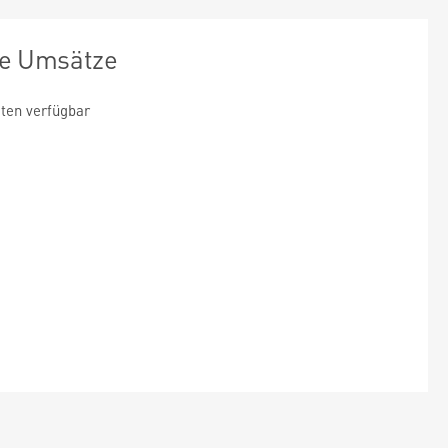
te Umsätze
ten verfügbar