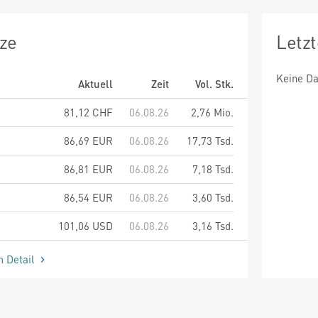
ze
Letz
Keine Da
Aktuell
Zeit
Vol. Stk.
81,12
CHF
06.08.26
2,76 Mio.
86,69
EUR
06.08.26
17,73 Tsd.
86,81
EUR
06.08.26
7,18 Tsd.
86,54
EUR
06.08.26
3,60 Tsd.
101,06
USD
06.08.26
3,16 Tsd.
m Detail