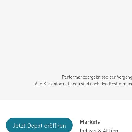
Performanceergebnisse der Vergange
Alle Kursinformationen sind nach den Bestimmung
Markets
Jetzt Depot eröffnen
Indizes & Aktien