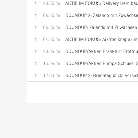
20.05.26
AKTIE IM FOKUS: Delivery Hero bau
06.05.26
ROUNDUP 2: Zalando mit Zuwächsen 
06.05.26
ROUNDUP: Zalando mit Zuwächsen zu
04.05.26
AKTIE IM FOKUS: Aixtron knapp unt
20.04.26
ROUNDUP/Aktien Frankfurt Eröffnun
15.04.26
ROUNDUP/Aktien Europa Schluss: S
12.03.26
ROUNDUP 2: Brenntag blickt vorsich