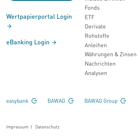
Fonds
Wertpapierportal Login
ETF
Derivate
Rohstoffe
eBanking Login
Anleihen
Währungen & Zinsen
Nachrichten
Analysen
easybank
BAWAG
BAWAG Group
Impressum
|
Datenschutz