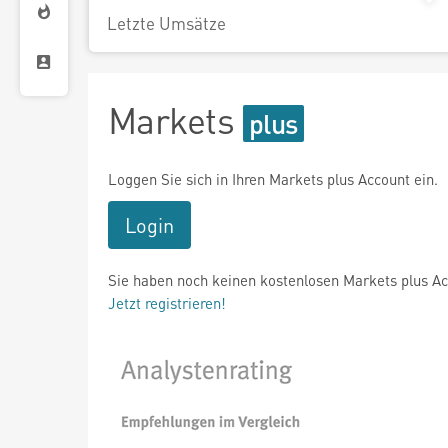
Letzte Umsätze
Markets
Loggen Sie sich in Ihren Markets plus Account ein.
Login
Sie haben noch keinen kostenlosen Markets plus A
Jetzt registrieren!