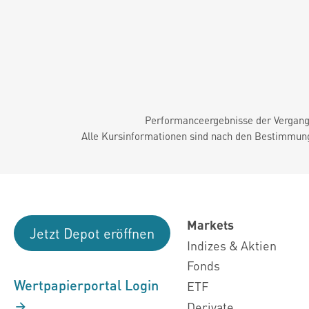
Performanceergebnisse der Vergange
Alle Kursinformationen sind nach den Bestimmung
Markets
Jetzt Depot eröffnen
Indizes & Aktien
Fonds
Wertpapierportal Login
ETF
Derivate