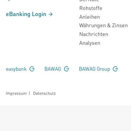
Rohstoffe
eBanking Login
Anleihen
Währungen & Zinsen
Nachrichten
Analysen
easybank
BAWAG
BAWAG Group
Impressum
|
Datenschutz