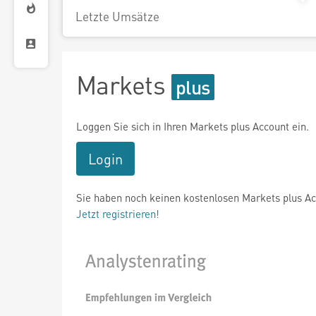
Letzte Umsätze
Markets
Loggen Sie sich in Ihren Markets plus Account ein.
Login
Sie haben noch keinen kostenlosen Markets plus A
Jetzt registrieren!