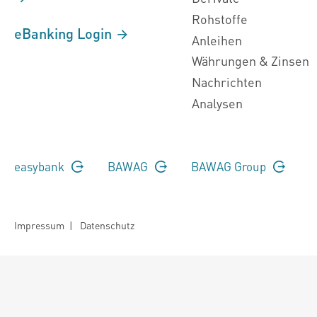
Rohstoffe
eBanking Login
Anleihen
Währungen & Zinsen
Nachrichten
Analysen
easybank
BAWAG
BAWAG Group
Impressum
|
Datenschutz