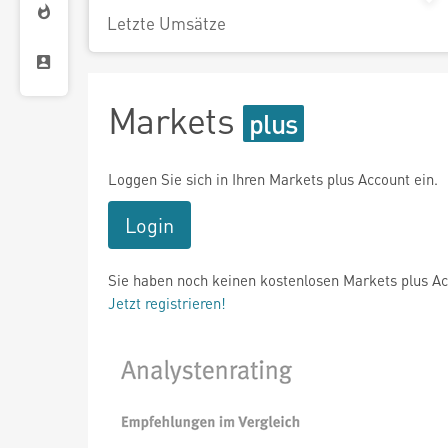
Letzte Umsätze
Markets
Loggen Sie sich in Ihren Markets plus Account ein.
Login
Sie haben noch keinen kostenlosen Markets plus A
Jetzt registrieren!