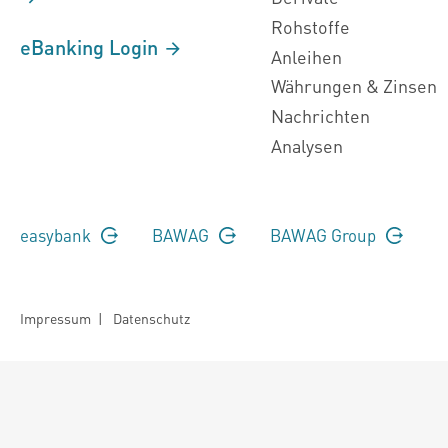
Rohstoffe
eBanking Login
Anleihen
Währungen & Zinsen
Nachrichten
Analysen
easybank
BAWAG
BAWAG Group
Impressum
|
Datenschutz