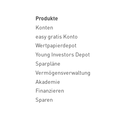
Produkte
Konten
easy gratis Konto
Wertpapierdepot
Young Investors Depot
Sparpläne
Vermögensverwaltung
Akademie
Finanzieren
Sparen