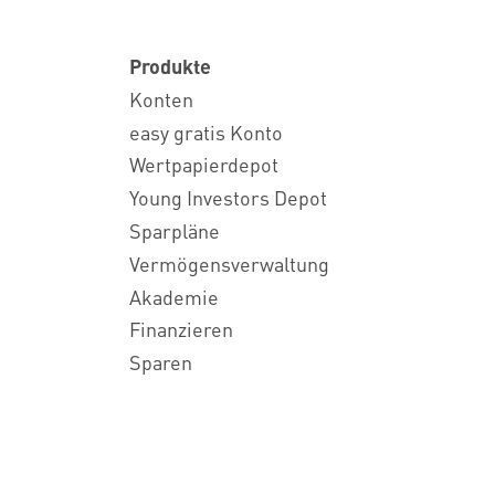
Produkte
Konten
easy gratis Konto
Wertpapierdepot
Young Investors Depot
Sparpläne
Vermögensverwaltung
Akademie
Finanzieren
Sparen