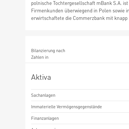
polnische Tochtergesellschaft mBank S.A. ist 
Firmenkunden überwiegend in Polen sowie in
erwirtschaftete die Commerzbank mit knapp 4
Bilanzierung nach
Zahlen in
Aktiva
Sachanlagen
Immaterielle Vermögensgegenstände
Finanzanlagen