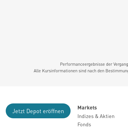
Performanceergebnisse der Vergange
Alle Kursinformationen sind nach den Bestimmung
Markets
Jetzt Depot eröffnen
Indizes & Aktien
Fonds