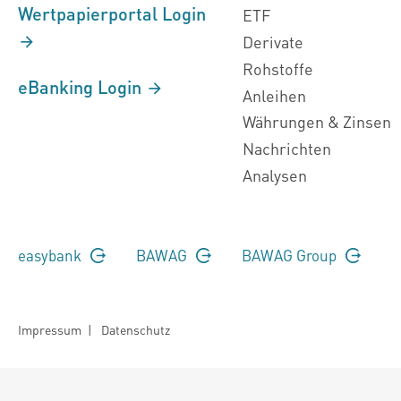
Wertpapierportal Login
ETF
Derivate
Rohstoffe
eBanking Login
Anleihen
Währungen & Zinsen
Nachrichten
Analysen
easybank
BAWAG
BAWAG Group
Impressum
|
Datenschutz