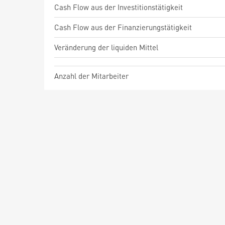
Cash Flow aus der Investitionstätigkeit
Cash Flow aus der Finanzierungstätigkeit
Veränderung der liquiden Mittel
Anzahl der Mitarbeiter