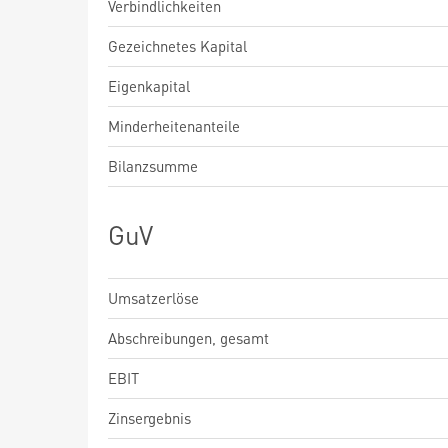
Verbindlichkeiten
Gezeichnetes Kapital
Eigenkapital
Minderheitenanteile
Bilanzsumme
GuV
Umsatzerlöse
Abschreibungen, gesamt
EBIT
Zinsergebnis