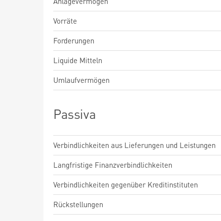
Anlagevermögen
Vorräte
Forderungen
Liquide Mitteln
Umlaufvermögen
Passiva
Verbindlichkeiten aus Lieferungen und Leistungen
Langfristige Finanzverbindlichkeiten
Verbindlichkeiten gegenüber Kreditinstituten
Rückstellungen