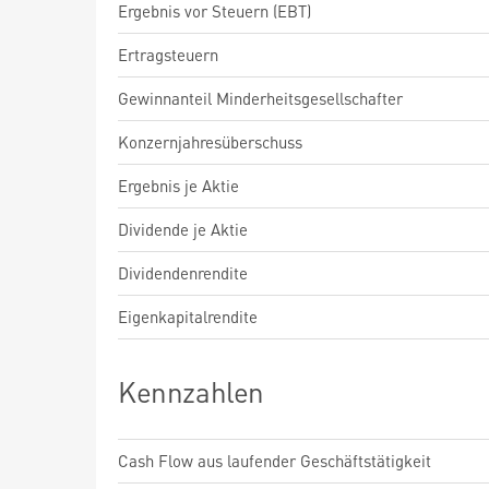
Ergebnis vor Steuern (EBT)
Ertragsteuern
Gewinnanteil Minderheitsgesellschafter
Konzernjahresüberschuss
Ergebnis je Aktie
Dividende je Aktie
Dividendenrendite
Eigenkapitalrendite
Kennzahlen
Cash Flow aus laufender Geschäftstätigkeit