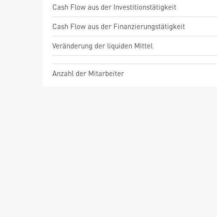
Cash Flow aus der Investitionstätigkeit
Cash Flow aus der Finanzierungstätigkeit
Veränderung der liquiden Mittel
Anzahl der Mitarbeiter