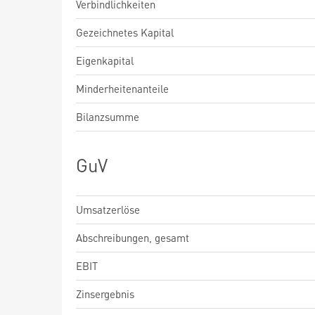
Verbindlichkeiten
Gezeichnetes Kapital
Eigenkapital
Minderheitenanteile
Bilanzsumme
GuV
Umsatzerlöse
Abschreibungen, gesamt
EBIT
Zinsergebnis