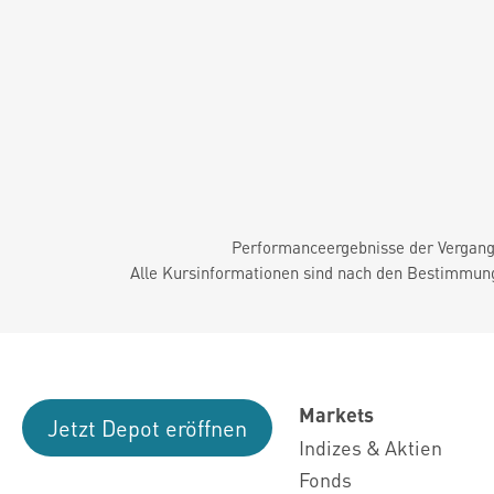
Performanceergebnisse der Vergange
Alle Kursinformationen sind nach den Bestimmung
Markets
Jetzt Depot eröffnen
Indizes & Aktien
Fonds