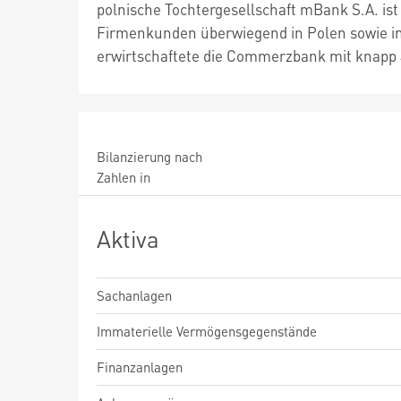
polnische Tochtergesellschaft mBank S.A. ist 
Firmenkunden überwiegend in Polen sowie in
erwirtschaftete die Commerzbank mit knapp 4
Bilanzierung nach
Zahlen in
Aktiva
Sachanlagen
Immaterielle Vermögensgegenstände
Finanzanlagen