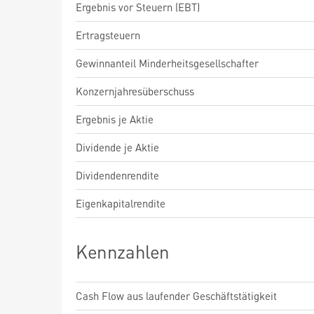
Ergebnis vor Steuern (EBT)
Ertragsteuern
Gewinnanteil Minderheitsgesellschafter
Konzernjahresüberschuss
Ergebnis je Aktie
Dividende je Aktie
Dividendenrendite
Eigenkapitalrendite
Kennzahlen
Cash Flow aus laufender Geschäftstätigkeit