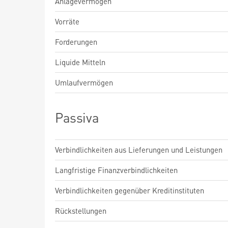
Anlagevermögen
Vorräte
Forderungen
Liquide Mitteln
Umlaufvermögen
Passiva
Verbindlichkeiten aus Lieferungen und Leistungen
Langfristige Finanzverbindlichkeiten
Verbindlichkeiten gegenüber Kreditinstituten
Rückstellungen