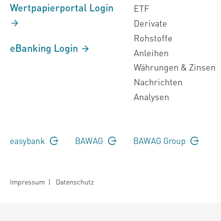
Wertpapierportal Login
ETF
Derivate
Rohstoffe
eBanking Login
Anleihen
Währungen & Zinsen
Nachrichten
Analysen
easybank
BAWAG
BAWAG Group
Impressum
|
Datenschutz