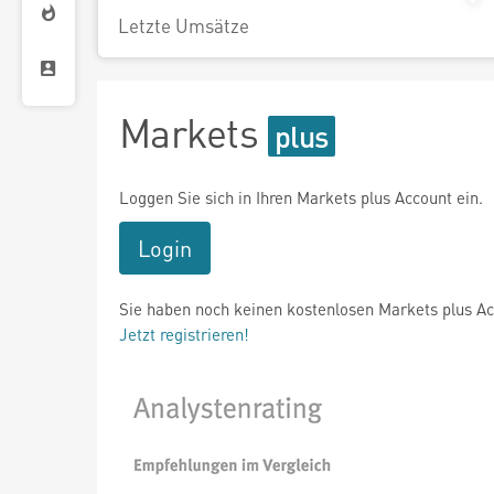
Letzte Umsätze
Markets
Loggen Sie sich in Ihren Markets plus Account ein.
Login
Sie haben noch keinen kostenlosen Markets plus A
Jetzt registrieren!