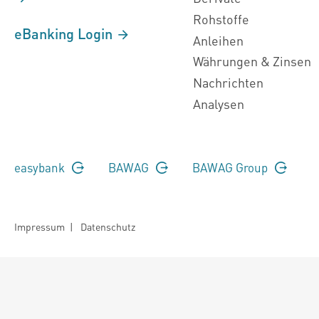
Rohstoffe
eBanking Login
Anleihen
Währungen & Zinsen
Nachrichten
Analysen
easybank
BAWAG
BAWAG Group
Impressum
|
Datenschutz