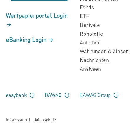
Fonds
Wertpapierportal Login
ETF
Derivate
Rohstoffe
eBanking Login
Anleihen
Währungen & Zinsen
Nachrichten
Analysen
easybank
BAWAG
BAWAG Group
Impressum
|
Datenschutz