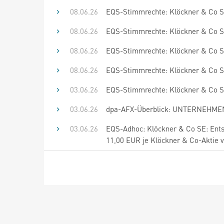
08.06.26
EQS-Stimmrechte: Klöckner & Co S
08.06.26
EQS-Stimmrechte: Klöckner & Co S
08.06.26
EQS-Stimmrechte: Klöckner & Co S
08.06.26
EQS-Stimmrechte: Klöckner & Co S
03.06.26
EQS-Stimmrechte: Klöckner & Co S
03.06.26
dpa-AFX-Überblick: UNTERNEHMEN 
03.06.26
EQS-Adhoc: Klöckner & Co SE: Ents
11,00 EUR je Klöckner & Co-Aktie ve