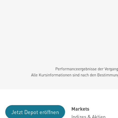
Performanceergebnisse der Vergange
Alle Kursinformationen sind nach den Bestimmung
Markets
Jetzt Depot eröffnen
Indizes & Aktien