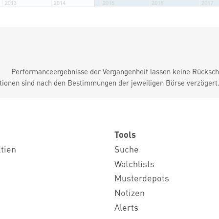
Performanceergebnisse der Vergangenheit lassen keine Rückschl
tionen sind nach den Bestimmungen der jeweiligen Börse verzögert
Tools
ktien
Suche
Watchlists
Musterdepots
Notizen
Alerts