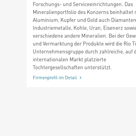
Forschungs- und Serviceeinrichtungen. Das
Mineralienportfolio des Konzerns beinhaltet
Aluminium, Kupfer und Gold auch Diamanten
Industriemetalle, Kohle, Uran, Eisenerz sowi
verschiedene andere Mineralien. Bei der Ge
und Vermarktung der Produkte wird die Rio T
Unternehmensgruppe durch zahlreiche, auf
internationalen Markt platzierte
Tochtergesellschaften unterstützt.
Firmenprofil im Detail