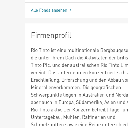
Alle Fonds ansehen
Firmenprofil
Rio Tinto ist eine multinationale Bergbaugese
die unter ihrem Dach die Aktivitäten der briti
Tinto Plc. und der australischen Rio Tinto Li
vereint. Das Unternehmen konzentriert sich a
Erschließung, Erforschung und den Abbau vo
Mineralienvorkommen. Die geografischen
Schwerpunkte liegen in Australien und Nord
aber auch in Europa, Südamerika, Asien und A
Rio Tinto aktiv. Der Konzern betreibt Tage- u
Untertagebau, Mühlen, Raffinerien und
Schmelzhütten sowie eine Reihe unterschied