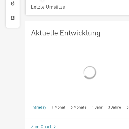
Letzte Umsätze
Aktuelle Entwicklung
Intraday
1 Monat
6 Monate
1 Jahr
3 Jahre
5
seit Beginn
Zum Chart