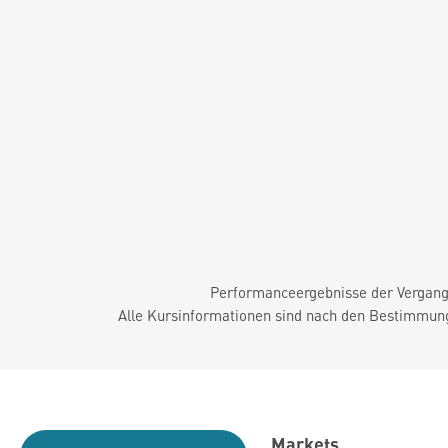
Performanceergebnisse der Vergange
Alle Kursinformationen sind nach den Bestimmung
Markets