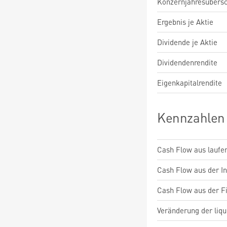
Konzernjahresübers
Ergebnis je Aktie
Dividende je Aktie
Dividendenrendite
Eigenkapitalrendite
Kennzahlen
Cash Flow aus laufen
Cash Flow aus der Inv
Cash Flow aus der Fi
Veränderung der liqu