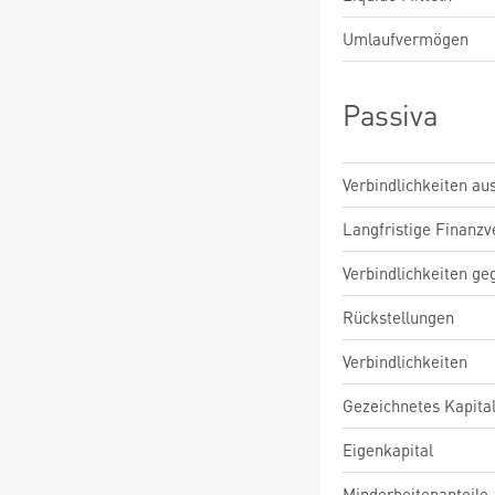
Umlaufvermögen
Passiva
Verbindlichkeiten au
Langfristige Finanzv
Verbindlichkeiten ge
Rückstellungen
Verbindlichkeiten
Gezeichnetes Kapita
Eigenkapital
Minderheitenanteile