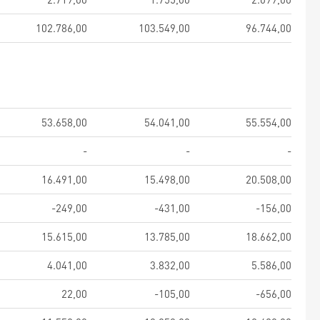
102.786,00
103.549,00
96.744,00
53.658,00
54.041,00
55.554,00
-
-
-
16.491,00
15.498,00
20.508,00
-249,00
-431,00
-156,00
15.615,00
13.785,00
18.662,00
4.041,00
3.832,00
5.586,00
22,00
-105,00
-656,00