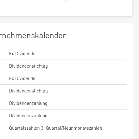
rnehmenskalender
Ex Dividende
Dividendenstichtag
Ex Dividende
Dividendenstichtag
Dividendenzahlung
Dividendenzahlung
Quartalszahlen 3. Quartal/Neunmonatszahlen