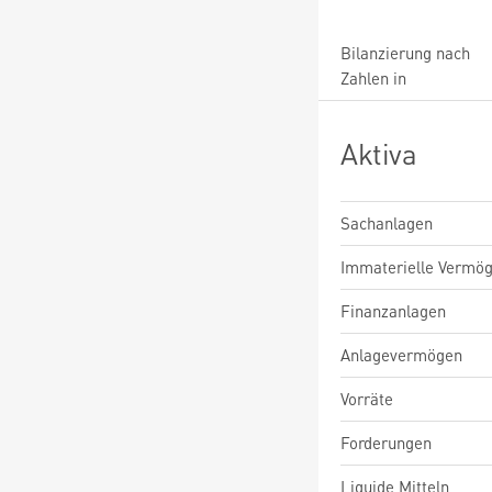
Bilanzierung nach
Zahlen in
Aktiva
Sachanlagen
Immaterielle Vermö
Finanzanlagen
Anlagevermögen
Vorräte
Forderungen
Liquide Mitteln