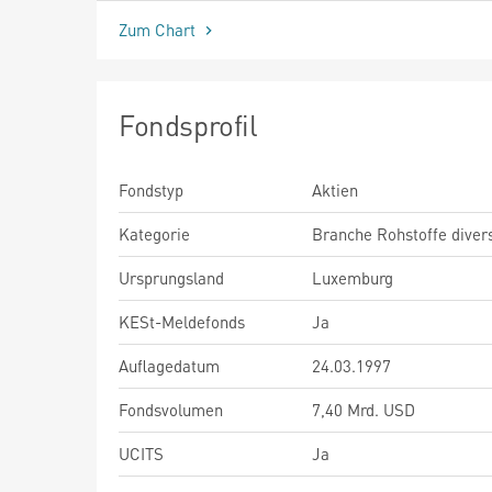
Zum Chart
Fondsprofil
Fondstyp
Aktien
Kategorie
Branche Rohstoffe diver
Ursprungsland
Luxemburg
KESt-Meldefonds
Ja
Auflagedatum
24.03.1997
Fondsvolumen
7,40 Mrd. USD
UCITS
Ja