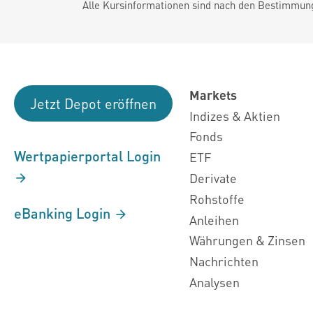
Alle Kursinformationen sind nach den Bestimmung
Markets
Jetzt Depot eröffnen
Indizes & Aktien
Fonds
Wertpapierportal Login
ETF
Derivate
Rohstoffe
eBanking Login
Anleihen
Währungen & Zinsen
Nachrichten
Analysen