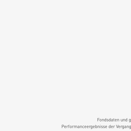
Fondsdaten und g
Performanceergebnisse der Vergange