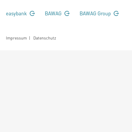
easybank
BAWAG
BAWAG Group
Impressum
|
Datenschutz