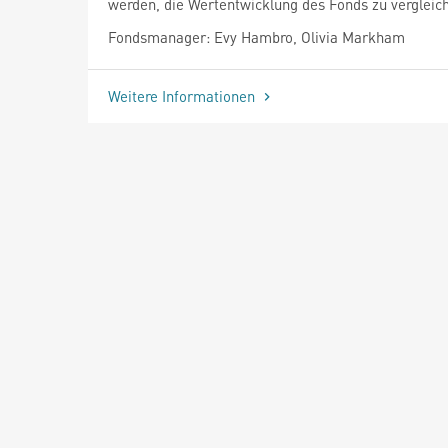
werden, die Wertentwicklung des Fonds zu vergleic
Fondsmanager: Evy Hambro, Olivia Markham
Weitere Informationen