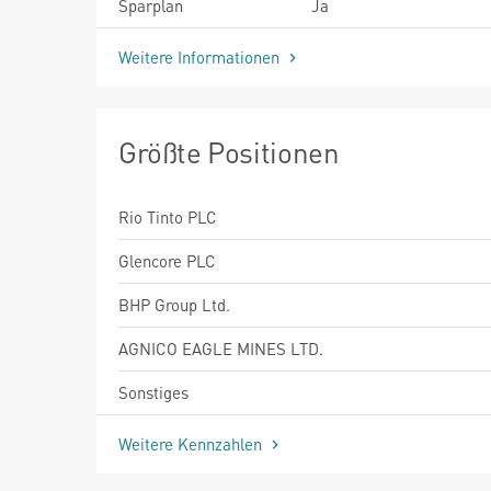
Sparplan
Ja
Weitere Informationen
Größte Positionen
Rio Tinto PLC
Glencore PLC
BHP Group Ltd.
AGNICO EAGLE MINES LTD.
Sonstiges
Weitere Kennzahlen