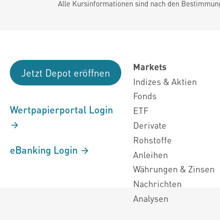
Alle Kursinformationen sind nach den Bestimmung
Markets
Jetzt Depot eröffnen
Indizes & Aktien
Fonds
Wertpapierportal Login
ETF
Derivate
Rohstoffe
eBanking Login
Anleihen
Währungen & Zinsen
Nachrichten
Analysen