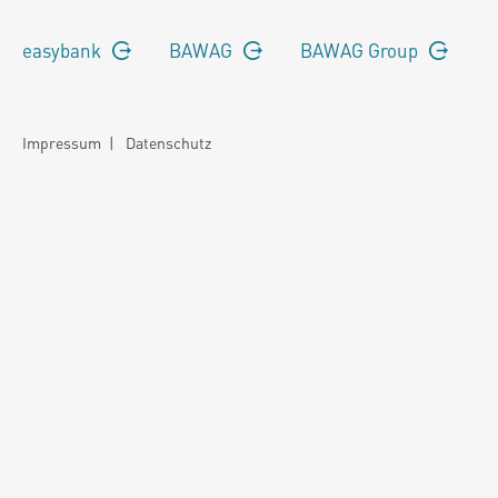
easybank
BAWAG
BAWAG Group
Impressum
|
Datenschutz