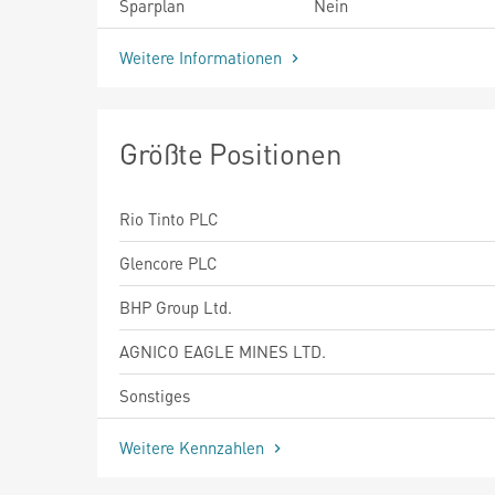
Sparplan
Nein
Weitere Informationen
Größte Positionen
Rio Tinto PLC
Glencore PLC
BHP Group Ltd.
AGNICO EAGLE MINES LTD.
Sonstiges
Weitere Kennzahlen