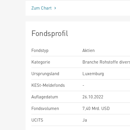
Zum Chart
Fondsprofil
Fondstyp
Aktien
Kategorie
Branche Rohstoffe diver
Ursprungsland
Luxemburg
KESt-Meldefonds
-
Auflagedatum
26.10.2022
Fondsvolumen
7,40 Mrd. USD
UCITS
Ja