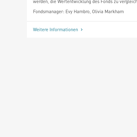
werden, die Wertentwicklung des Fonds zu vergleic
Fondsmanager: Evy Hambro, Olivia Markham
Weitere Informationen