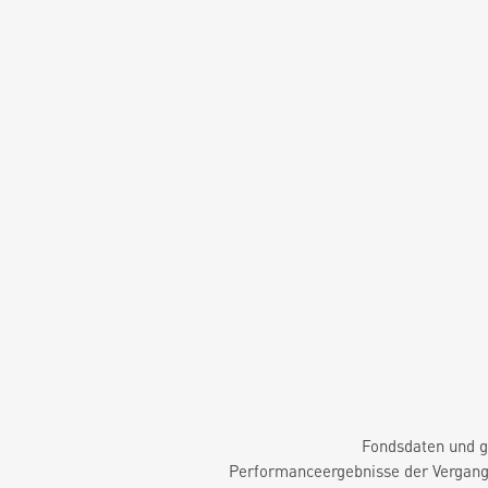
Fondsdaten und g
Performanceergebnisse der Vergange